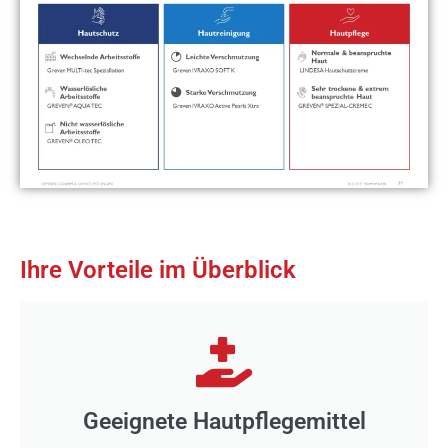
Ihre Vorteile im Überblick
Geeignete Hautpflegemittel