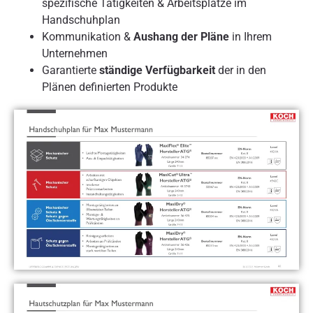
spezifische Tätigkeiten & Arbeitsplätze im
Handschuhplan
Kommunikation &
Aushang der Pläne
in Ihrem
Unternehmen
Garantierte
ständige Verfügbarkeit
der in den
Plänen definierten Produkte