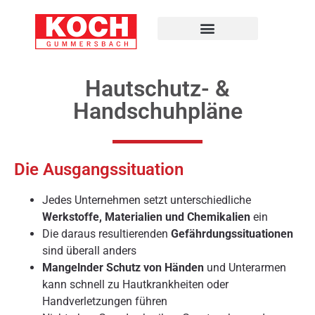
Hautschutz- &
Handschuhpläne
Die Ausgangssituation
Jedes Unternehmen setzt unterschiedliche
Werkstoffe, Materialien und Chemikalien
ein
Die daraus resultierenden
Gefährdungssituationen
sind überall anders
Mangelnder Schutz von Händen
und Unterarmen
kann schnell zu Hautkrankheiten oder
Handverletzungen führen