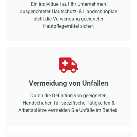
Ein individuell auf Ihr Unternehmen
ausgerichteter Hautschutz- & Handschuhplan
stellt die Verwendung geeigneter
Hautpflegemittel sicher.
Vermeidung von Unfällen
Durch die Definition von geeigneten
Handschuhen für spezifische Tätigkeiten &
Arbeitsplätze vermeiden Sie Unfälle im Betrieb.