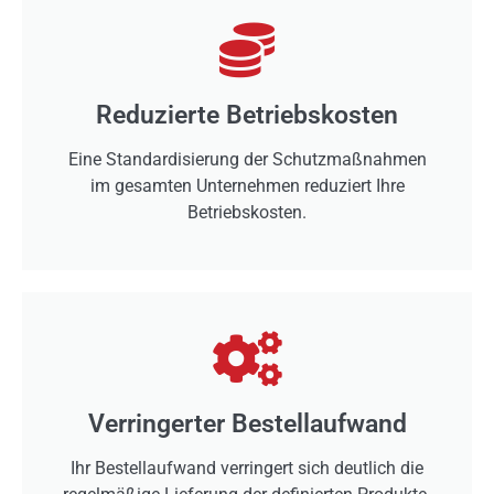
Reduzierte Betriebskosten
Eine Standardisierung der Schutzmaßnahmen
im gesamten Unternehmen reduziert Ihre
Betriebskosten.
Verringerter Bestellaufwand
Ihr Bestellaufwand verringert sich deutlich die