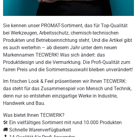
Sie kennen unser PROMAT-Sortiment, das für Top-Qualität
bei Werkzeugen, Arbeitsschutz, chemisch-technischen
Produkten und Betriebseinrichtung steht. Und die Artikel gibt
es auch weiterhin – ab diesem Jahr unter dem neuen
Markennamen TECWERK! Was sich ändert: das
Produktdesign und die Vermarktung. Die Profi-Qualität zum
fairen Preis und die Sortimentsauswahl bleiben unverändert!
Im frischen Look & Feel präsentieren wir Ihnen TECWERK:
das steht für das Zusammenspiel von Mensch und Technik,
denn nur so entstehen einzigartige Werke in Industrie,
Handwerk und Bau.
Was bietet Ihnen TECWERK?
🛠 Ein vielfältiges Sortiment mit rund 10.000 Produkten
🚚 Schnelle Warenverfügbarkeit